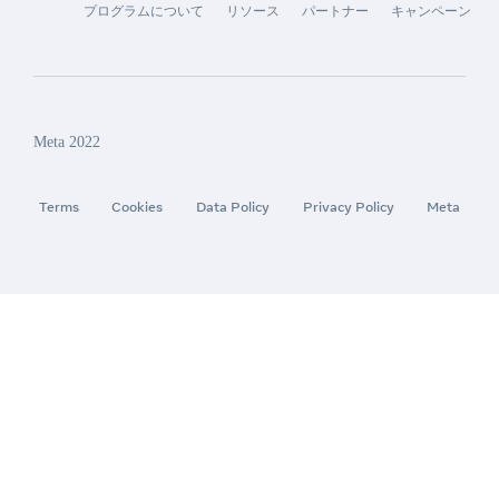
プログラムについて
リソース
パートナー
キャンペーン
Meta 2022
Terms
Cookies
Data Policy
Privacy Policy
Meta