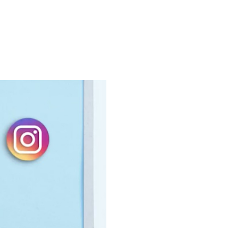
ہمارے متعلق